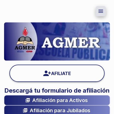
AFILIATE
Descargá tu formulario de afiliación
Afiliación para Activos
Afiliación para Jubilados