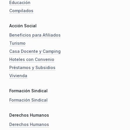
Educación
Compilados
Acción Social
Beneficios para Afiliados
Turismo
Casa Docente y Camping
Hoteles con Convenio
Préstamos y Subsidios
Vivienda
Formación Sindical
Formación Sindical
Derechos Humanos
Derechos Humanos