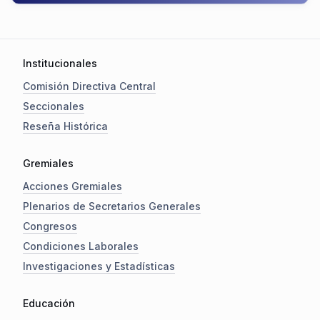
Institucionales
Comisión Directiva Central
Seccionales
Reseña Histórica
Gremiales
Acciones Gremiales
Plenarios de Secretarios Generales
Congresos
Condiciones Laborales
Investigaciones y Estadísticas
Educación