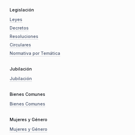
Legislación
Leyes
Decretos
Resoluciones
Circulares
Normativa por Temática
Jubilación
Jubilación
Bienes Comunes
Bienes Comunes
Mujeres y Género
Mujeres y Género