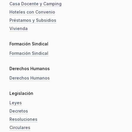
Casa Docente y Camping
Hoteles con Convenio
Préstamos y Subsidios
Vivienda
Formación Sindical
Formación Sindical
Derechos Humanos
Derechos Humanos
Legislación
Leyes
Decretos
Resoluciones
Circulares