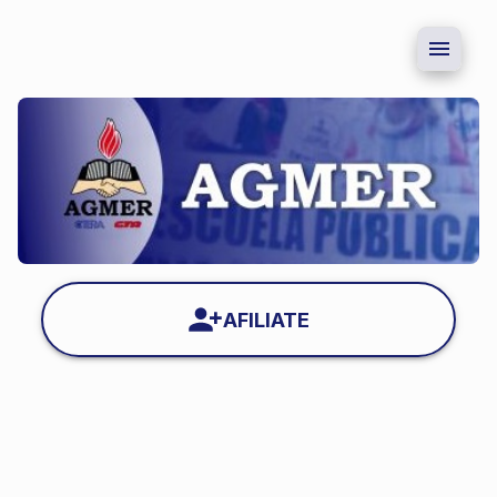
AFILIATE