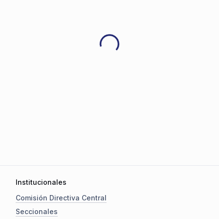
Institucionales
Comisión Directiva Central
Seccionales