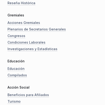
Reseña Histórica
Gremiales
Acciones Gremiales
Plenarios de Secretarios Generales
Congresos
Condiciones Laborales
Investigaciones y Estadísticas
Educación
Educación
Compilados
Acción Social
Beneficios para Afiliados
Turismo