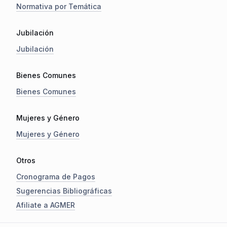
Normativa por Temática
Jubilación
Jubilación
Bienes Comunes
Bienes Comunes
Mujeres y Género
Mujeres y Género
Otros
Cronograma de Pagos
Sugerencias Bibliográficas
Afiliate a AGMER