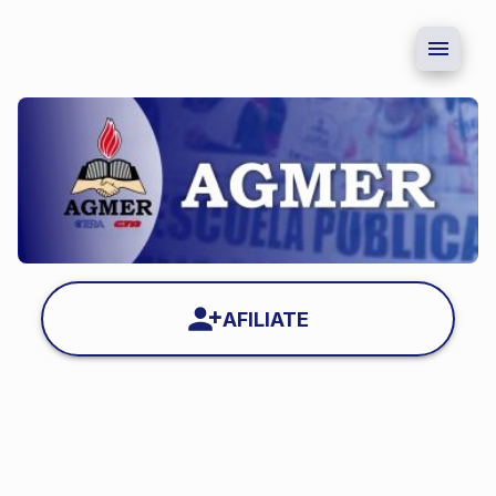
AFILIATE