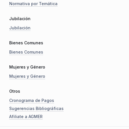
Normativa por Temática
Jubilación
Jubilación
Bienes Comunes
Bienes Comunes
Mujeres y Género
Mujeres y Género
Otros
Cronograma de Pagos
Sugerencias Bibliográficas
Afiliate a AGMER