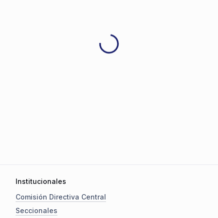
Institucionales
Comisión Directiva Central
Seccionales