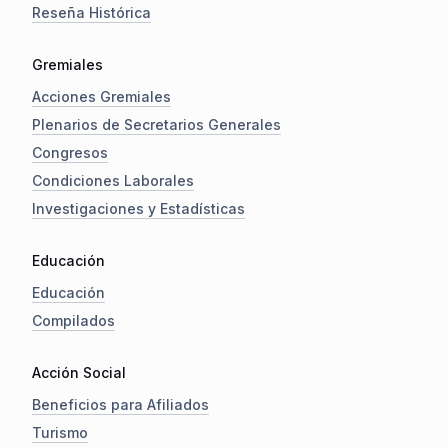
Reseña Histórica
Gremiales
Acciones Gremiales
Plenarios de Secretarios Generales
Congresos
Condiciones Laborales
Investigaciones y Estadísticas
Educación
Educación
Compilados
Acción Social
Beneficios para Afiliados
Turismo