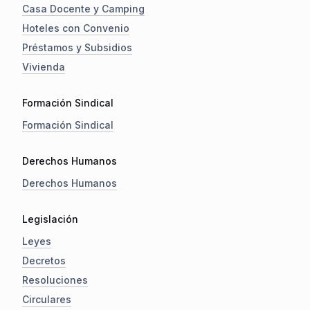
Casa Docente y Camping
Hoteles con Convenio
Préstamos y Subsidios
Vivienda
Formación Sindical
Formación Sindical
Derechos Humanos
Derechos Humanos
Legislación
Leyes
Decretos
Resoluciones
Circulares