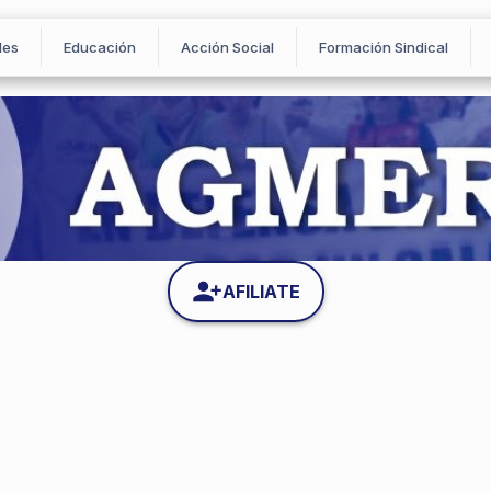
les
Educación
Acción Social
Formación Sindical
AFILIATE