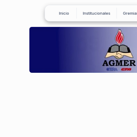
Inicio
Institucionales
Gremia