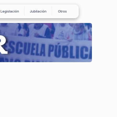
Legislación
Jubilación
Otros