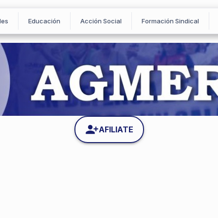
les
Educación
Acción Social
Formación Sindical
AFILIATE