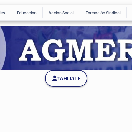
les
Educación
Acción Social
Formación Sindical
AFILIATE