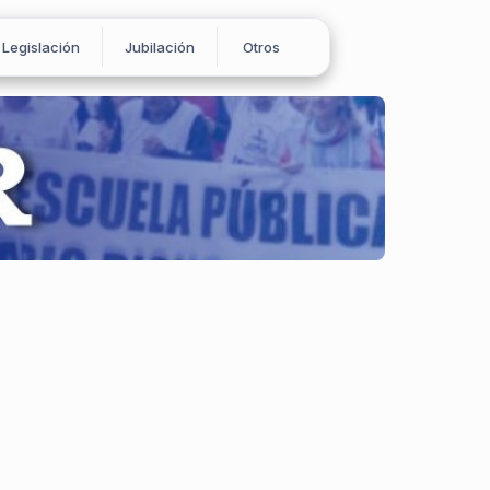
Legislación
Jubilación
Otros