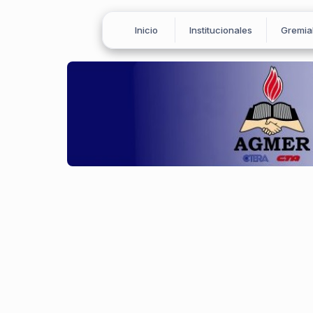
Inicio
Institucionales
Gremia