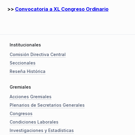
>>
Convocatoria a XL Congreso Ordinario
Institucionales
Comisión Directiva Central
Seccionales
Reseña Histórica
Gremiales
Acciones Gremiales
Plenarios de Secretarios Generales
Congresos
Condiciones Laborales
Investigaciones y Estadísticas