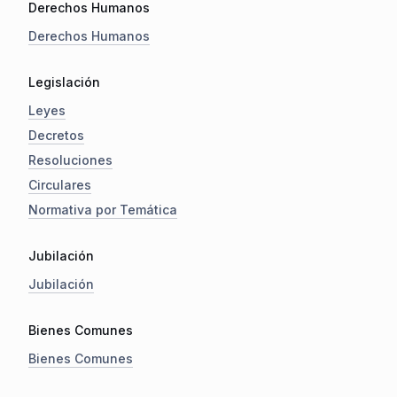
Derechos Humanos
Derechos Humanos
Legislación
Leyes
Decretos
Resoluciones
Circulares
Normativa por Temática
Jubilación
Jubilación
Bienes Comunes
Bienes Comunes