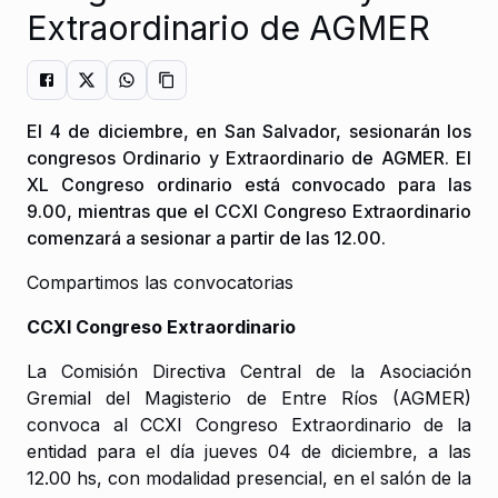
Extraordinario de AGMER
El 4 de diciembre, en San Salvador, sesionarán los
congresos Ordinario y Extraordinario de AGMER. El
XL Congreso ordinario está convocado para las
9.00, mientras que el CCXI Congreso Extraordinario
comenzará a sesionar a partir de las 12.00.
Compartimos las convocatorias
CCXI Congreso Extraordinario
La Comisión Directiva Central de la Asociación
Gremial del Magisterio de Entre Ríos (AGMER)
convoca al CCXI Congreso Extraordinario de la
entidad para el día jueves 04 de diciembre, a las
12.00 hs, con modalidad presencial, en el salón de la