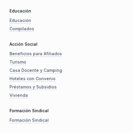
Educación
Educación
Compilados
Acción Social
Beneficios para Afiliados
Turismo
Casa Docente y Camping
Hoteles con Convenio
Préstamos y Subsidios
Vivienda
Formación Sindical
Formación Sindical