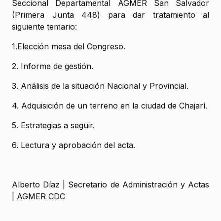
Seccional Departamental AGMER San Salvador
(Primera Junta 448) para dar tratamiento al
siguiente temario:
1.Elección mesa del Congreso.
2. Informe de gestión.
3. Análisis de la situación Nacional y Provincial.
4. Adquisición de un terreno en la ciudad de Chajarí.
5. Estrategias a seguir.
6. Lectura y aprobación del acta.
Alberto Díaz | Secretario de Administración y Actas
| AGMER CDC