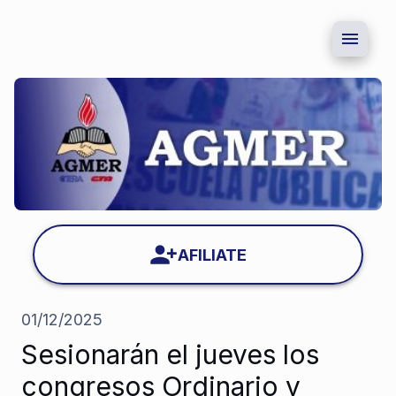
AFILIATE
01/12/2025
Sesionarán el jueves los
congresos Ordinario y