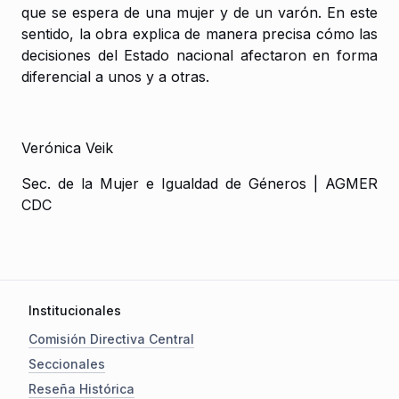
que se espera de una mujer y de un varón. En este
sentido, la obra explica de manera precisa cómo las
decisiones del Estado nacional afectaron en forma
diferencial a unos y a otras.
Verónica Veik
Sec. de la Mujer e Igualdad de Géneros | AGMER
CDC
Institucionales
Comisión Directiva Central
Seccionales
Reseña Histórica