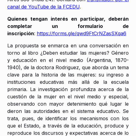
canal de YouTube de la FCEDU
.
Quienes tengan interés en participar, deberán
completar un formulario de
inscripción
:
https://forms.gle/qwd9FtCrNZasSXqa6
La propuesta se enmarca en una conversación en
torno al libro
¿Deben estudiar las mujeres? Género
y educación en el nivel medio (Argentina, 1870-
1940),
de la doctora Rodriguez, que aborda un tema
clave para la historia de las mujeres: su ingreso a
instituciones educativas más allá de la escuela
primaria. La investigación profundiza acerca de la
cuestión de la mujer en el nivel medio y especial,
observando con mayor detenimiento qué lugar le
dieron las autoridades en el sistema educativo. Se
trata, pues, de identificar los mecanismos con los
que el Estado, a través de la educación, produce y
reproduce los discursos y expectativas acerca de lo