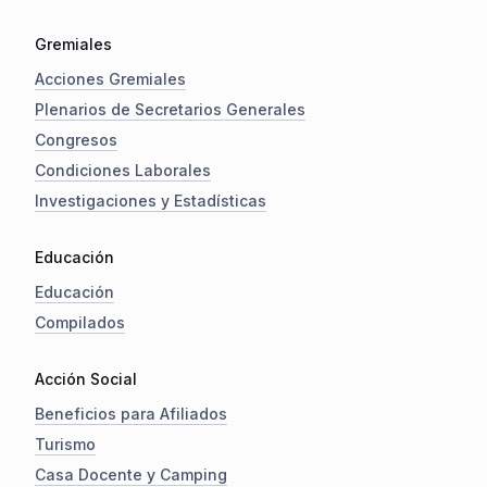
Gremiales
Acciones Gremiales
Plenarios de Secretarios Generales
Congresos
Condiciones Laborales
Investigaciones y Estadísticas
Educación
Educación
Compilados
Acción Social
Beneficios para Afiliados
Turismo
Casa Docente y Camping