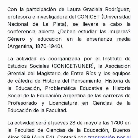
Con la participación de Laura Graciela Rodríguez,
profesora e investigadora del CONICET (Universidad
Nacional de La Plata), se llevará a cabo la
conferencia abierta
¿Deben estudiar las mujeres?
Género y educación en la enseñanza media
(Argentina, 1870-1940).
La actividad es coorganizada por el Instituto de
Estudios Sociales (CONICET/UNER), la Asociación
Gremial del Magisterio de Entre Ríos y los equipos
de cátedra de Historia del Pensamiento, Historia de
la Educación, Problemática Educativa e Historia
Social de la Educación Argentina de las carreras de
Profesorado y Licenciatura en Ciencias de la
Educación de la Facultad.
La actividad será el jueves 28 de mayo a las 17:00 en
la Facultad de Ciencias de la Educación, Buenos
Aires 389 (Aula E4). Contará con
transmisión por el