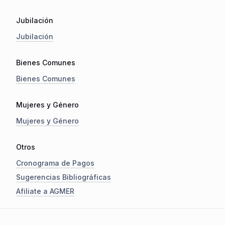
Jubilación
Jubilación
Bienes Comunes
Bienes Comunes
Mujeres y Género
Mujeres y Género
Otros
Cronograma de Pagos
Sugerencias Bibliográficas
Afiliate a AGMER