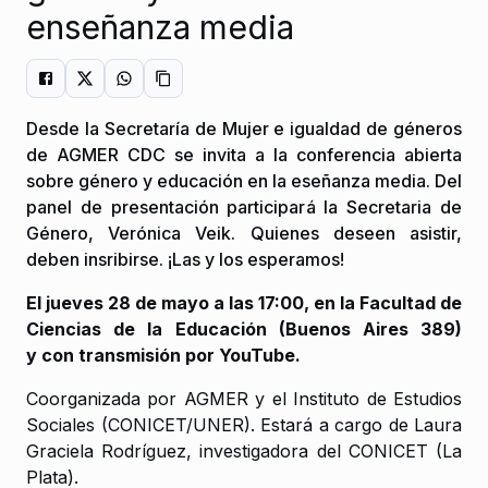
enseñanza media
Desde la Secretaría de Mujer e igualdad de géneros
de AGMER CDC se invita a la conferencia abierta
sobre género y educación en la eseñanza media. Del
panel de presentación participará la Secretaria de
Género, Verónica Veik. Quienes deseen asistir,
deben insribirse. ¡Las y los esperamos!
El jueves 28 de mayo a las 17:00, en la Facultad de
Ciencias de la Educación (Buenos Aires 389)
y con transmisión por YouTube.
Coorganizada por AGMER y el Instituto de Estudios
Sociales (CONICET/UNER). Estará a cargo de Laura
Graciela Rodríguez, investigadora del CONICET (La
Plata).