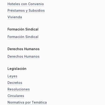
Hoteles con Convenio
Préstamos y Subsidios
Vivienda
Formación Sindical
Formación Sindical
Derechos Humanos
Derechos Humanos
Legislación
Leyes
Decretos
Resoluciones
Circulares
Normativa por Temática