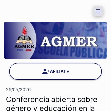
AFILIATE
26/05/2026
Conferencia abierta sobre
género y educación en la