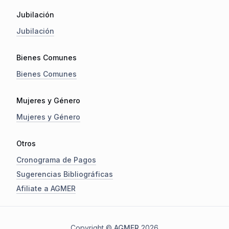
Jubilación
Jubilación
Bienes Comunes
Bienes Comunes
Mujeres y Género
Mujeres y Género
Otros
Cronograma de Pagos
Sugerencias Bibliográficas
Afiliate a AGMER
Copyright ©
AGMER
2026