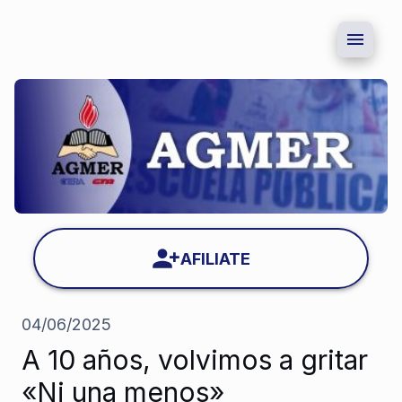
AFILIATE
04/06/2025
A 10 años, volvimos a gritar
«Ni una menos»