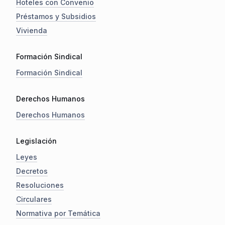
Hoteles con Convenio
Préstamos y Subsidios
Vivienda
Formación Sindical
Formación Sindical
Derechos Humanos
Derechos Humanos
Legislación
Leyes
Decretos
Resoluciones
Circulares
Normativa por Temática