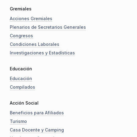
Gremiales
Acciones Gremiales
Plenarios de Secretarios Generales
Congresos
Condiciones Laborales
Investigaciones y Estadísticas
Educación
Educación
Compilados
Acción Social
Beneficios para Afiliados
Turismo
Casa Docente y Camping