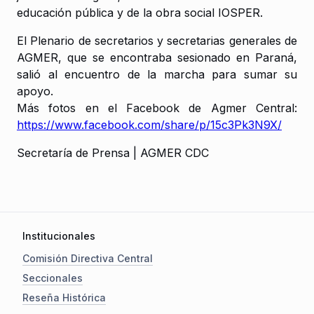
educación pública y de la obra social IOSPER.
El Plenario de secretarios y secretarias generales de
AGMER, que se encontraba sesionado en Paraná,
salió al encuentro de la marcha para sumar su
apoyo.
Más fotos en el Facebook de Agmer Central:
https://www.facebook.com/share/p/15c3Pk3N9X/
Secretaría de Prensa | AGMER CDC
Institucionales
Comisión Directiva Central
Seccionales
Reseña Histórica