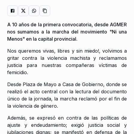
A 10 años de la primera convocatoria, desde AGMER
nos sumamos a la marcha del movimiento "Ni una
Menos" en la capital provincial.
Nos queremos vivas, libres y sin miedo!, volvimos a
gritar contra la violencia machista y reclamamos
justicia para nuestras compañeras víctimas de
femicidio.
Desde Plaza de Mayo a Casa de Gobierno, donde se
realizó el acto central con la lectura del documento
único de la jornada, la marcha reclamó por el fin de
la violencia de género.
Además, se expresó en contra de las políticas de
ajuste y endeudamiento; exigió justicia social y
jubilaciones dignas; se manifestó en defensa de la