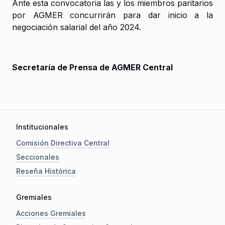
Ante esta convocatoria las y los miembros paritarios
por AGMER concurrirán para dar inicio a la
negociación salarial del año 2024.
Secretaría de Prensa de AGMER Central
Institucionales
Comisión Directiva Central
Seccionales
Reseña Histórica
Gremiales
Acciones Gremiales