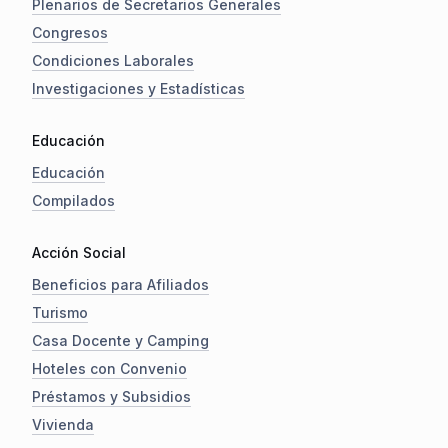
Plenarios de Secretarios Generales
Congresos
Condiciones Laborales
Investigaciones y Estadísticas
Educación
Educación
Compilados
Acción Social
Beneficios para Afiliados
Turismo
Casa Docente y Camping
Hoteles con Convenio
Préstamos y Subsidios
Vivienda