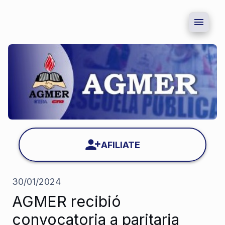
AFILIATE
30/01/2024
AGMER recibió
convocatoria a paritaria