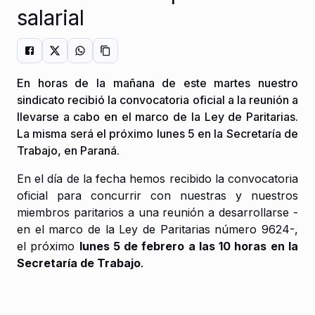
salarial
En horas de la mañana de este martes nuestro
sindicato recibió la convocatoria oficial a la reunión a
llevarse a cabo en el marco de la Ley de Paritarias.
La misma será el próximo lunes 5 en la Secretaría de
Trabajo, en Paraná.
En el día de la fecha hemos recibido la convocatoria
oficial para concurrir con nuestras y nuestros
miembros paritarios a una reunión a desarrollarse -
en el marco de la Ley de Paritarias número 9624-,
el próximo
lunes 5 de febrero a las 10 horas en la
Secretaría de Trabajo
.