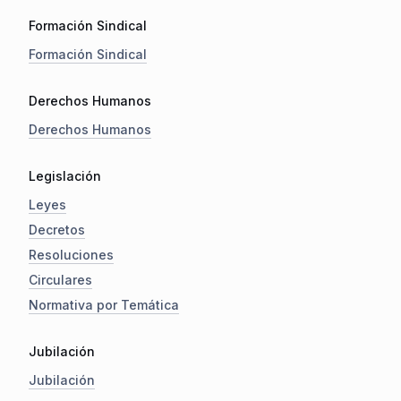
Formación Sindical
Formación Sindical
Derechos Humanos
Derechos Humanos
Legislación
Leyes
Decretos
Resoluciones
Circulares
Normativa por Temática
Jubilación
Jubilación