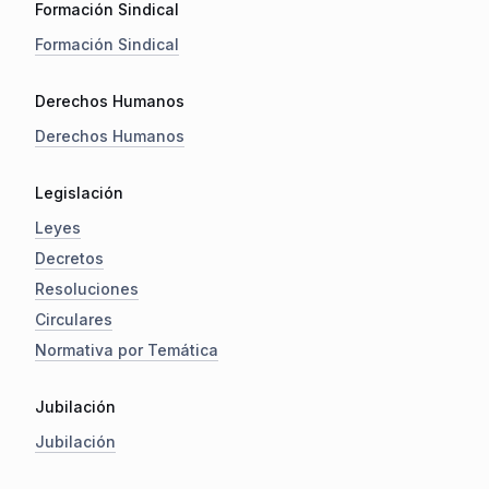
Formación Sindical
Formación Sindical
Derechos Humanos
Derechos Humanos
Legislación
Leyes
Decretos
Resoluciones
Circulares
Normativa por Temática
Jubilación
Jubilación