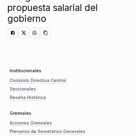
propuesta salarial del
gobierno
Institucionales
Comisión Directiva Central
Seccionales
Reseña Histórica
Gremiales
Acciones Gremiales
Plenarios de Secretarios Generales