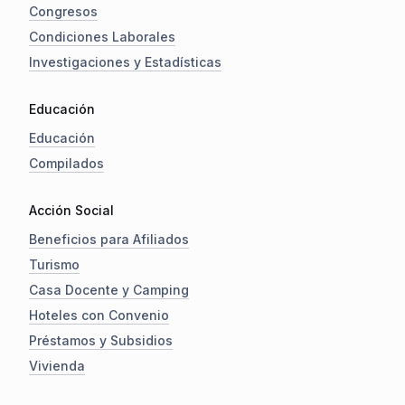
Congresos
Condiciones Laborales
Investigaciones y Estadísticas
Educación
Educación
Compilados
Acción Social
Beneficios para Afiliados
Turismo
Casa Docente y Camping
Hoteles con Convenio
Préstamos y Subsidios
Vivienda