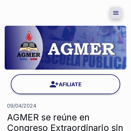
AFILIATE
09/04/2024
AGMER se reúne en
Congreso Extraordinario sin