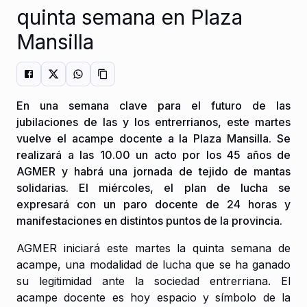
quinta semana en Plaza
Mansilla
En una semana clave para el futuro de las
jubilaciones de las y los entrerrianos, este martes
vuelve el acampe docente a la Plaza Mansilla. Se
realizará a las 10.00 un acto por los 45 años de
AGMER y habrá una jornada de tejido de mantas
solidarias. El miércoles, el plan de lucha se
expresará con un paro docente de 24 horas y
manifestaciones en distintos puntos de la provincia.
AGMER iniciará este martes la quinta semana de
acampe, una modalidad de lucha que se ha ganado
su legitimidad ante la sociedad entrerriana. El
acampe docente es hoy espacio y símbolo de la