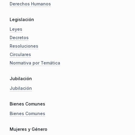
Derechos Humanos
Legislación
Leyes
Decretos
Resoluciones
Circulares
Normativa por Temática
Jubilación
Jubilación
Bienes Comunes
Bienes Comunes
Mujeres y Género