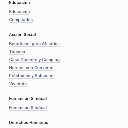
Educación
Educación
Compilados
Acción Social
Beneficios para Afiliados
Turismo
Casa Docente y Camping
Hoteles con Convenio
Préstamos y Subsidios
Vivienda
Formación Sindical
Formación Sindical
Derechos Humanos