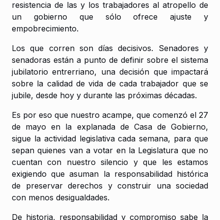
resistencia de las y los trabajadores al atropello de
un gobierno que sólo ofrece ajuste y
empobrecimiento.
Los que corren son días decisivos. Senadores y
senadoras están a punto de definir sobre el sistema
jubilatorio entrerriano, una decisión que impactará
sobre la calidad de vida de cada trabajador que se
jubile, desde hoy y durante las próximas décadas.
Es por eso que nuestro acampe, que comenzó el 27
de mayo en la explanada de Casa de Gobierno,
sigue la actividad legislativa cada semana, para que
sepan quienes van a votar en la Legislatura que no
cuentan con nuestro silencio y que les estamos
exigiendo que asuman la responsabilidad histórica
de preservar derechos y construir una sociedad
con menos desigualdades.
De historia, responsabilidad y compromiso sabe la