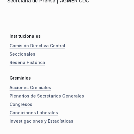
Secretaría de Prensa | AGMER CDC
Institucionales
Comisión Directiva Central
Seccionales
Reseña Histórica
Gremiales
Acciones Gremiales
Plenarios de Secretarios Generales
Congresos
Condiciones Laborales
Investigaciones y Estadísticas