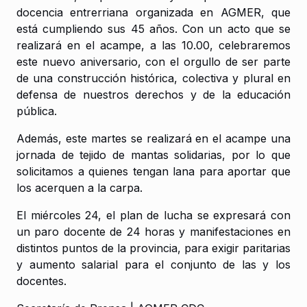
docencia entrerriana organizada en AGMER, que
está cumpliendo sus 45 años. Con un acto que se
realizará en el acampe, a las 10.00, celebraremos
este nuevo aniversario, con el orgullo de ser parte
de una construcción histórica, colectiva y plural en
defensa de nuestros derechos y de la educación
pública.
Además, este martes se realizará en el acampe una
jornada de tejido de mantas solidarias, por lo que
solicitamos a quienes tengan lana para aportar que
los acerquen a la carpa.
El miércoles 24, el plan de lucha se expresará con
un paro docente de 24 horas y manifestaciones en
distintos puntos de la provincia, para exigir paritarias
y aumento salarial para el conjunto de las y los
docentes.