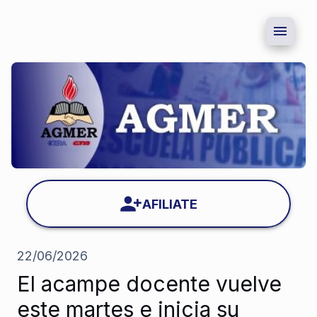
AFILIATE
22/06/2026
El acampe docente vuelve
este martes e inicia su