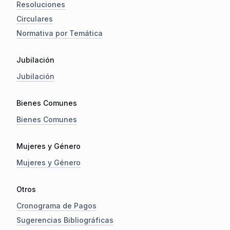
Resoluciones
Circulares
Normativa por Temática
Jubilación
Jubilación
Bienes Comunes
Bienes Comunes
Mujeres y Género
Mujeres y Género
Otros
Cronograma de Pagos
Sugerencias Bibliográficas