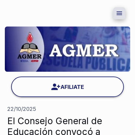
AFILIATE
22/10/2025
El Consejo General de
Educación convocó a