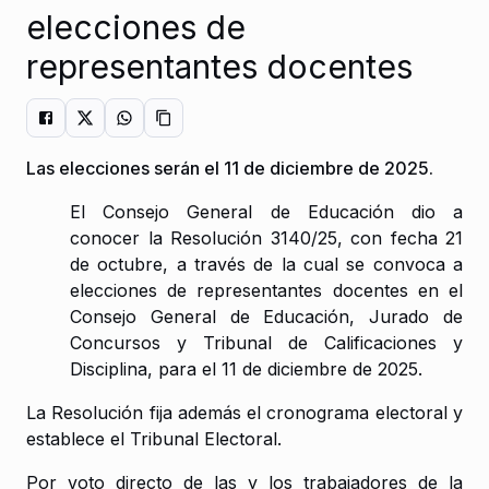
elecciones de
representantes docentes
Las elecciones serán el 11 de diciembre de 2025.
El Consejo General de Educación dio a
conocer la Resolución 3140/25, con fecha 21
de octubre, a través de la cual se convoca a
elecciones de representantes docentes en el
Consejo General de Educación, Jurado de
Concursos y Tribunal de Calificaciones y
Disciplina, para el 11 de diciembre de 2025.
La Resolución fija además el cronograma electoral y
establece el Tribunal Electoral.
Por voto directo de las y los trabajadores de la