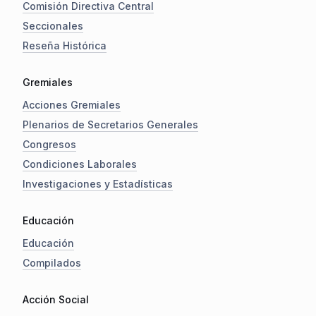
Comisión Directiva Central
Seccionales
Reseña Histórica
Gremiales
Acciones Gremiales
Plenarios de Secretarios Generales
Congresos
Condiciones Laborales
Investigaciones y Estadísticas
Educación
Educación
Compilados
Acción Social