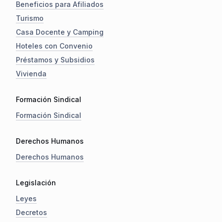
Beneficios para Afiliados
Turismo
Casa Docente y Camping
Hoteles con Convenio
Préstamos y Subsidios
Vivienda
Formación Sindical
Formación Sindical
Derechos Humanos
Derechos Humanos
Legislación
Leyes
Decretos