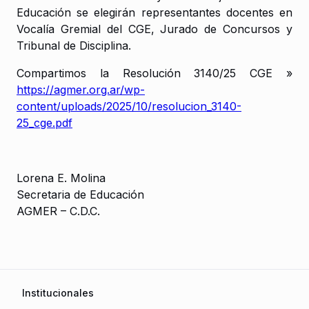
Educación se elegirán representantes docentes en
Vocalía Gremial del CGE, Jurado de Concursos y
Tribunal de Disciplina.
Compartimos la Resolución 3140/25 CGE »
https://agmer.org.ar/wp-
content/uploads/2025/10/resolucion_3140-
25_cge.pdf
Lorena E. Molina
Secretaria de Educación
AGMER – C.D.C.
Institucionales