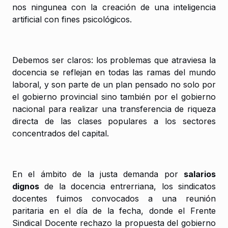
nos ningunea con la creación de una inteligencia
artificial con fines psicológicos.
Debemos ser claros: los problemas que atraviesa la
docencia se reflejan en todas las ramas del mundo
laboral, y son parte de un plan pensado no solo por
el gobierno provincial sino también por el gobierno
nacional para realizar una transferencia de riqueza
directa de las clases populares a los sectores
concentrados del capital.
En el ámbito de la justa demanda por
salarios
dignos
de la docencia entrerriana, los sindicatos
docentes fuimos convocados a una reunión
paritaria en el día de la fecha, donde el Frente
Sindical Docente rechazo la propuesta del gobierno