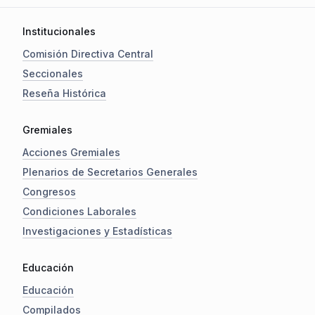
Institucionales
Comisión Directiva Central
Seccionales
Reseña Histórica
Gremiales
Acciones Gremiales
Plenarios de Secretarios Generales
Congresos
Condiciones Laborales
Investigaciones y Estadísticas
Educación
Educación
Compilados