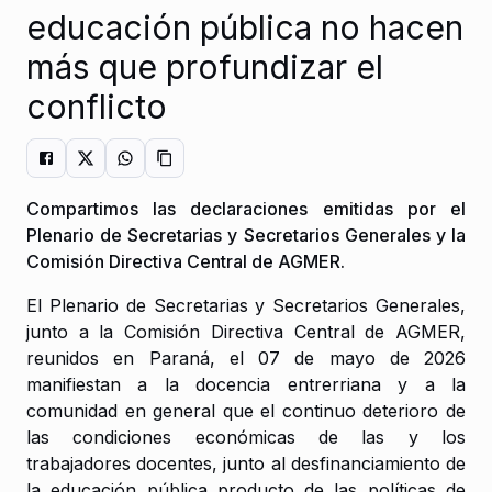
educación pública no hacen
más que profundizar el
conflicto
Compartimos las declaraciones emitidas por el
Plenario de Secretarias y Secretarios Generales y la
Comisión Directiva Central de AGMER.
El Plenario de Secretarias y Secretarios Generales,
junto a la Comisión Directiva Central de AGMER,
reunidos en Paraná, el 07 de mayo de 2026
manifiestan a la docencia entrerriana y a la
comunidad en general que el continuo deterioro de
las condiciones económicas de las y los
trabajadores docentes, junto al desfinanciamiento de
la educación pública producto de las políticas de