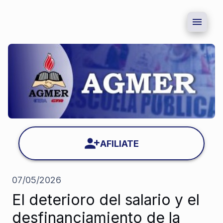
AFILIATE
07/05/2026
El deterioro del salario y el
desfinanciamiento de la