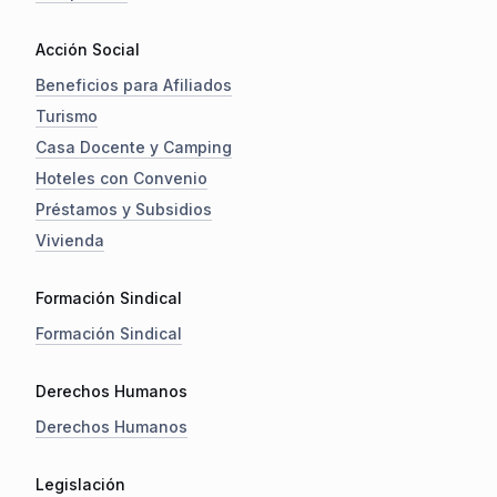
Acción Social
Beneficios para Afiliados
Turismo
Casa Docente y Camping
Hoteles con Convenio
Préstamos y Subsidios
Vivienda
Formación Sindical
Formación Sindical
Derechos Humanos
Derechos Humanos
Legislación