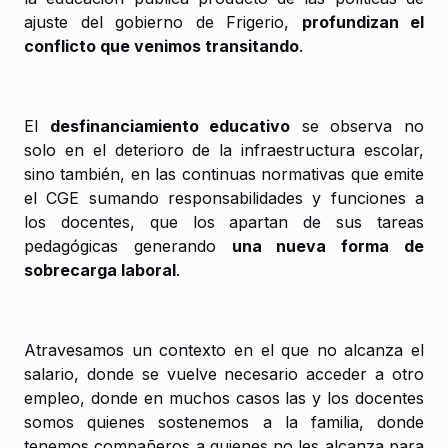
ajuste del gobierno de Frigerio,
profundizan el
conflicto que venimos transitando
.
El
desfinanciamiento educativo
se observa no
solo en el deterioro de la infraestructura escolar,
sino también, en las continuas normativas que emite
el CGE sumando responsabilidades y funciones a
los docentes, que los apartan de sus tareas
pedagógicas generando
una nueva forma de
sobrecarga laboral
.
Atravesamos un contexto en el que no alcanza el
salario, donde se vuelve necesario acceder a otro
empleo, donde en muchos casos las y los docentes
somos quienes sostenemos a la familia, donde
tenemos compañeros a quienes no les alcanza para