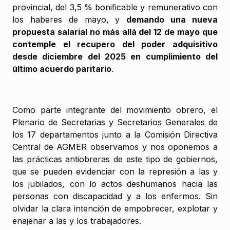
provincial, del 3,5 % bonificable y remunerativo con
los haberes de mayo, y
demando una nueva
propuesta salarial no más allá del 12 de mayo que
contemple el recupero del poder adquisitivo
desde diciembre del 2025 en cumplimiento del
último acuerdo paritario
.
Como parte integrante del movimiento obrero, el
Plenario de Secretarias y Secretarios Generales de
los 17 departamentos junto a la Comisión Directiva
Central de AGMER observamos y nos oponemos a
las prácticas antiobreras de este tipo de gobiernos,
que se pueden evidenciar con la represión a las y
los jubilados, con lo actos deshumanos hacia las
personas con discapacidad y a los enfermos. Sin
olvidar la clara intención de empobrecer, explotar y
enajenar a las y los trabajadores.