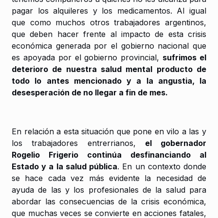
pagar los alquileres y los medicamentos. Al igual
que como muchos otros trabajadores argentinos,
que deben hacer frente al impacto de esta crisis
económica generada por el gobierno nacional que
es apoyada por el gobierno provincial,
sufrimos el
deterioro de nuestra salud mental producto de
todo lo antes mencionado y a la angustia, la
desesperación de no llegar a fin de mes.
En relación a esta situación que pone en vilo a las y
los trabajadores entrerrianos,
el gobernador
Rogelio Frigerio continúa desfinanciando al
Estado y a la salud pública
. En un contexto donde
se hace cada vez más evidente la necesidad de
ayuda de las y los profesionales de la salud para
abordar las consecuencias de la crisis económica,
que muchas veces se convierte en acciones fatales,