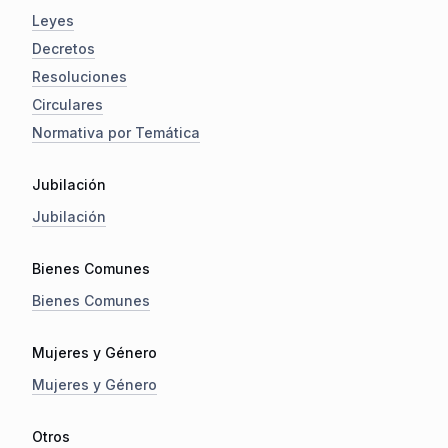
Leyes
Decretos
Resoluciones
Circulares
Normativa por Temática
Jubilación
Jubilación
Bienes Comunes
Bienes Comunes
Mujeres y Género
Mujeres y Género
Otros