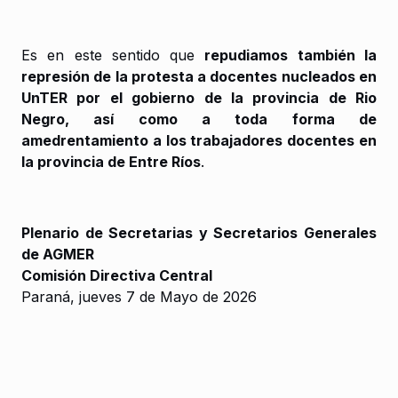
Es en este sentido que
repudiamos también la
represión de la protesta a docentes nucleados en
UnTER por el gobierno de la provincia de Rio
Negro, así como a toda forma de
amedrentamiento a los trabajadores docentes en
la provincia de Entre Ríos
.
Plenario de Secretarias y Secretarios Generales
de AGMER
Comisión Directiva Central
Paraná, jueves 7 de Mayo de 2026