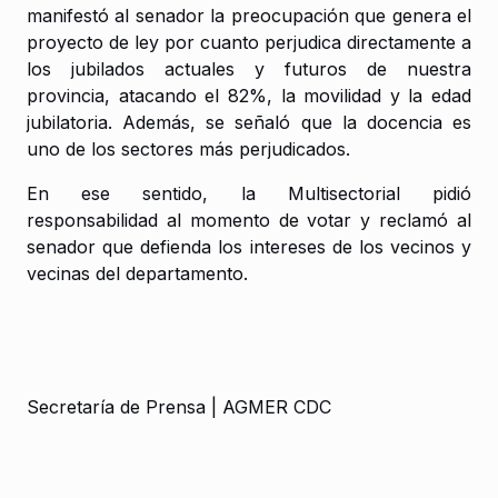
manifestó al senador la preocupación que genera el
proyecto de ley por cuanto perjudica directamente a
los jubilados actuales y futuros de nuestra
provincia, atacando el 82%, la movilidad y la edad
jubilatoria. Además, se señaló que la docencia es
uno de los sectores más perjudicados.
En ese sentido, la Multisectorial pidió
responsabilidad al momento de votar y reclamó al
senador que defienda los intereses de los vecinos y
vecinas del departamento.
Secretaría de Prensa | AGMER CDC