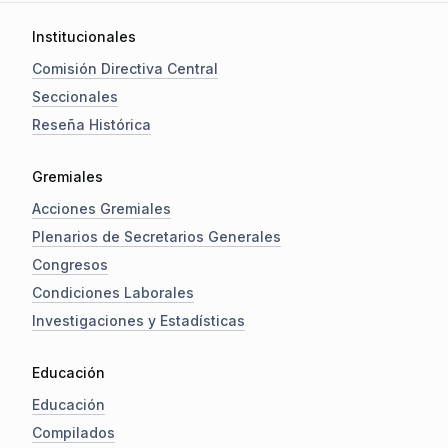
Institucionales
Comisión Directiva Central
Seccionales
Reseña Histórica
Gremiales
Acciones Gremiales
Plenarios de Secretarios Generales
Congresos
Condiciones Laborales
Investigaciones y Estadísticas
Educación
Educación
Compilados