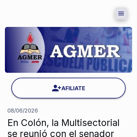
AFILIATE
08/06/2026
En Colón, la Multisectorial
se reunió con el senador