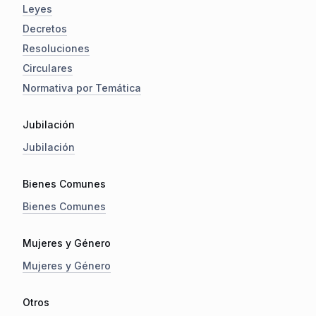
Leyes
Decretos
Resoluciones
Circulares
Normativa por Temática
Jubilación
Jubilación
Bienes Comunes
Bienes Comunes
Mujeres y Género
Mujeres y Género
Otros