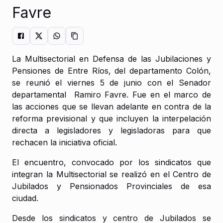
Favre
La Multisectorial en Defensa de las Jubilaciones y
Pensiones de Entre Ríos, del departamento Colón,
se reunió el viernes 5 de junio con el Senador
departamental Ramiro Favre. Fue en el marco de
las acciones que se llevan adelante en contra de la
reforma previsional y que incluyen la interpelación
directa a legisladores y legisladoras para que
rechacen la iniciativa oficial.
El encuentro, convocado por los sindicatos que
integran la Multisectorial se realizó en el Centro de
Jubilados y Pensionados Provinciales de esa
ciudad.
Desde los sindicatos y centro de Jubilados se