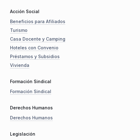
Acción Social
Beneficios para Afiliados
Turismo
Casa Docente y Camping
Hoteles con Convenio
Préstamos y Subsidios
Vivienda
Formación Sindical
Formación Sindical
Derechos Humanos
Derechos Humanos
Legislación