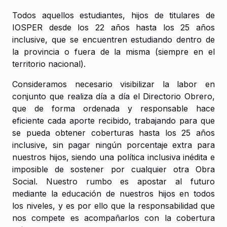
Todos aquellos estudiantes, hijos de titulares de
IOSPER desde los 22 años hasta los 25 años
inclusive, que se encuentren estudiando dentro de
la provincia o fuera de la misma (siempre en el
territorio nacional).
Consideramos necesario visibilizar la labor en
conjunto que realiza día a día el Directorio Obrero,
que de forma ordenada y responsable hace
eficiente cada aporte recibido, trabajando para que
se pueda obtener coberturas hasta los 25 años
inclusive, sin pagar ningún porcentaje extra para
nuestros hijos, siendo una política inclusiva inédita e
imposible de sostener por cualquier otra Obra
Social. Nuestro rumbo es apostar al futuro
mediante la educación de nuestros hijos en todos
los niveles, y es por ello que la responsabilidad que
nos compete es acompañarlos con la cobertura