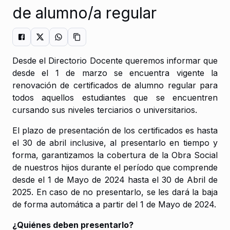
de alumno/a regular
Desde el Directorio Docente queremos informar que
desde el 1 de marzo se encuentra vigente la
renovación de certificados de alumno regular para
todos aquellos estudiantes que se encuentren
cursando sus niveles terciarios o universitarios.
El plazo de presentación de los certificados es hasta
el 30 de abril inclusive, al presentarlo en tiempo y
forma, garantizamos la cobertura de la Obra Social
de nuestros hijos durante el período que comprende
desde el 1 de Mayo de 2024 hasta el 30 de Abril de
2025. En caso de no presentarlo, se les dará la baja
de forma automática a partir del 1 de Mayo de 2024.
¿Quiénes deben presentarlo?