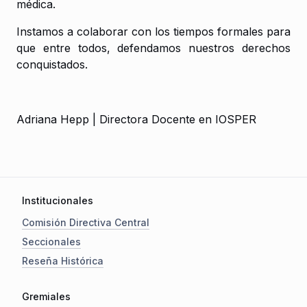
médica.
Instamos a colaborar con los tiempos formales para
que entre todos, defendamos nuestros derechos
conquistados.
Adriana Hepp | Directora Docente en IOSPER
Institucionales
Comisión Directiva Central
Seccionales
Reseña Histórica
Gremiales