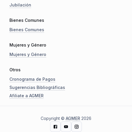
Jubilación
Bienes Comunes
Bienes Comunes
Mujeres y Género
Mujeres y Género
Otros
Cronograma de Pagos
Sugerencias Bibliográficas
Afiliate a AGMER
Copyright ©
AGMER
2026