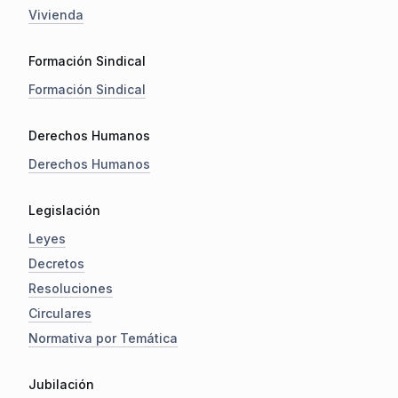
Vivienda
Formación Sindical
Formación Sindical
Derechos Humanos
Derechos Humanos
Legislación
Leyes
Decretos
Resoluciones
Circulares
Normativa por Temática
Jubilación