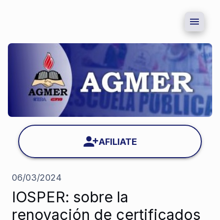
AFILIATE
06/03/2024
IOSPER: sobre la
renovación de certificados