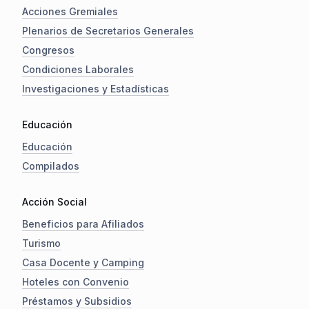
Acciones Gremiales
Plenarios de Secretarios Generales
Congresos
Condiciones Laborales
Investigaciones y Estadísticas
Educación
Educación
Compilados
Acción Social
Beneficios para Afiliados
Turismo
Casa Docente y Camping
Hoteles con Convenio
Préstamos y Subsidios