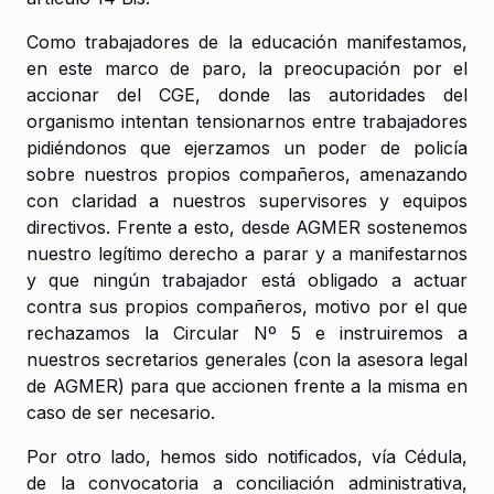
Como trabajadores de la educación manifestamos,
en este marco de paro, la preocupación por el
accionar del CGE, donde las autoridades del
organismo intentan tensionarnos entre trabajadores
pidiéndonos que ejerzamos un poder de policía
sobre nuestros propios compañeros, amenazando
con claridad a nuestros supervisores y equipos
directivos. Frente a esto, desde AGMER sostenemos
nuestro legítimo derecho a parar y a manifestarnos
y que ningún trabajador está obligado a actuar
contra sus propios compañeros, motivo por el que
rechazamos la Circular Nº 5 e instruiremos a
nuestros secretarios generales (con la asesora legal
de AGMER) para que accionen frente a la misma en
caso de ser necesario.
Por otro lado, hemos sido notificados, vía Cédula,
de la convocatoria a conciliación administrativa,