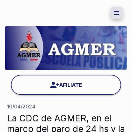
AFILIATE
10/04/2024
La CDC de AGMER, en el
marco del paro de 24 hs y la