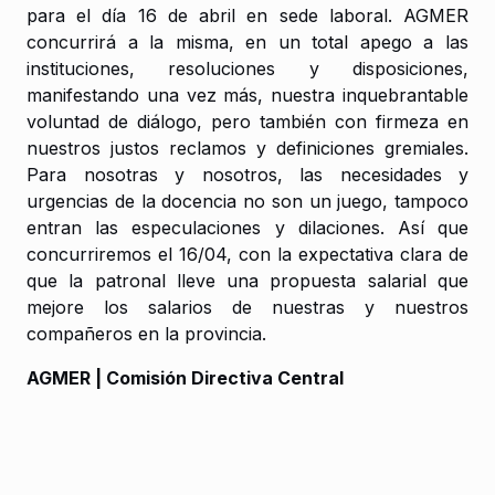
para el día 16 de abril en sede laboral. AGMER
concurrirá a la misma, en un total apego a las
instituciones, resoluciones y disposiciones,
manifestando una vez más, nuestra inquebrantable
voluntad de diálogo, pero también con firmeza en
nuestros justos reclamos y definiciones gremiales.
Para nosotras y nosotros, las necesidades y
urgencias de la docencia no son un juego, tampoco
entran las especulaciones y dilaciones. Así que
concurriremos el 16/04, con la expectativa clara de
que la patronal lleve una propuesta salarial que
mejore los salarios de nuestras y nuestros
compañeros en la provincia.
AGMER | Comisión Directiva Central