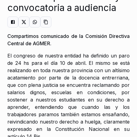
convocatoria a audiencia
Compartimos comunicado de la Comisión Directiva
Central de AGMER.
El congreso de nuestra entidad ha definido un paro
de 24 hs para el día 10 de abril. El mismo se está
realizando en toda nuestra provincia con un altísimo
acatamiento por parte de la docencia entrerriana,
que con plena justicia se encuentra reclamando por
salarios dignos, escuelas en condiciones, por
sostener a nuestros estudiantes en su derecho a
aprender, entendiendo que cuando las y los
trabajadores paramos también estamos ensañando,
reivindicando nuestro derecho a huelga, claramente
expresado en la Constitución Nacional en su
artículo 14 Bis.