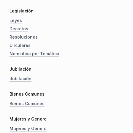
Legislación
Leyes
Decretos
Resoluciones
Circulares
Normativa por Temática
Jubilación
Jubilación
Bienes Comunes
Bienes Comunes
Mujeres y Género
Mujeres y Género