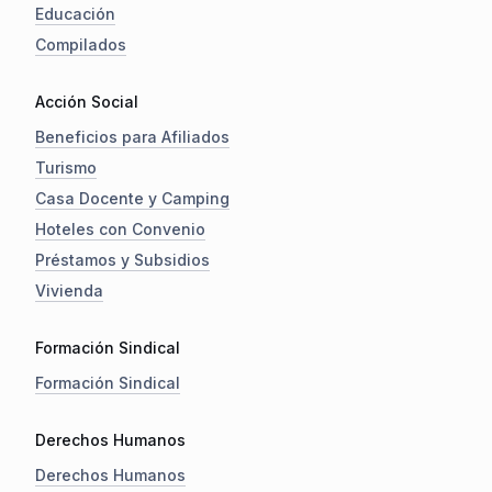
Educación
Compilados
Acción Social
Beneficios para Afiliados
Turismo
Casa Docente y Camping
Hoteles con Convenio
Préstamos y Subsidios
Vivienda
Formación Sindical
Formación Sindical
Derechos Humanos
Derechos Humanos