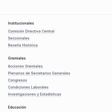
Institucionales
Comisión Directiva Central
Seccionales
Reseña Histórica
Gremiales
Acciones Gremiales
Plenarios de Secretarios Generales
Congresos
Condiciones Laborales
Investigaciones y Estadísticas
Educación