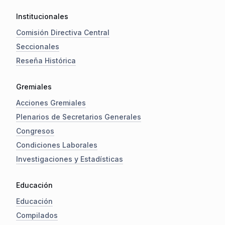
Institucionales
Comisión Directiva Central
Seccionales
Reseña Histórica
Gremiales
Acciones Gremiales
Plenarios de Secretarios Generales
Congresos
Condiciones Laborales
Investigaciones y Estadísticas
Educación
Educación
Compilados