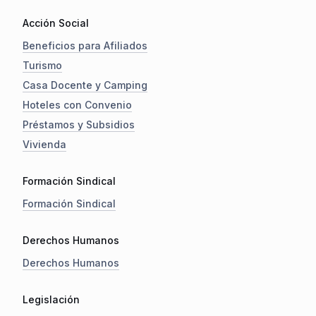
Acción Social
Beneficios para Afiliados
Turismo
Casa Docente y Camping
Hoteles con Convenio
Préstamos y Subsidios
Vivienda
Formación Sindical
Formación Sindical
Derechos Humanos
Derechos Humanos
Legislación