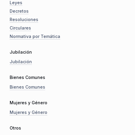
Leyes
Decretos
Resoluciones
Circulares
Normativa por Temática
Jubilación
Jubilación
Bienes Comunes
Bienes Comunes
Mujeres y Género
Mujeres y Género
Otros