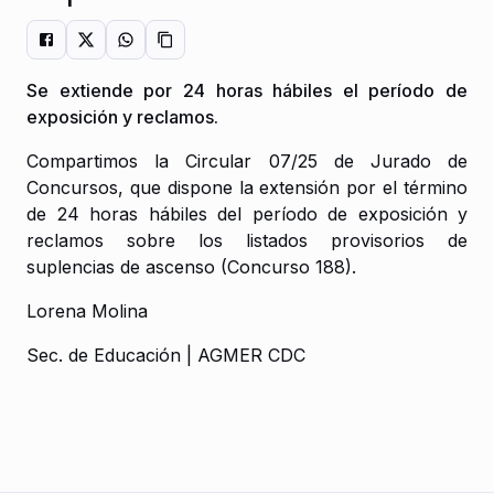
Se extiende por 24 horas hábiles el período de
exposición y reclamos.
Compartimos la Circular 07/25 de Jurado de
Concursos, que dispone la extensión por el término
de 24 horas hábiles del período de exposición y
reclamos sobre los listados provisorios de
suplencias de ascenso (Concurso 188).
Lorena Molina
Sec. de Educación | AGMER CDC