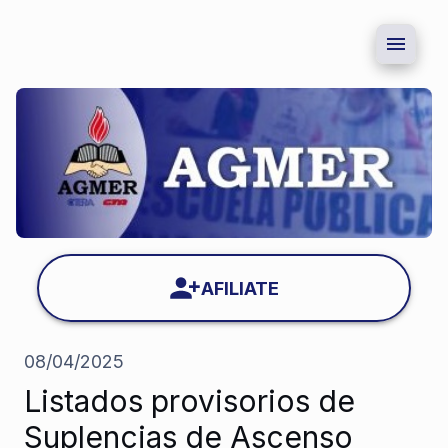
AFILIATE
08/04/2025
Listados provisorios de
Suplencias de Ascenso