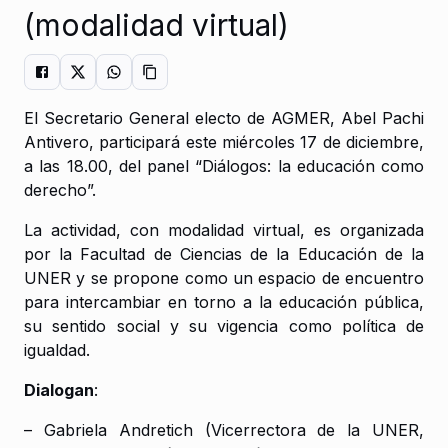
(modalidad virtual)
El Secretario General electo de AGMER, Abel Pachi
Antivero, participará este miércoles 17 de diciembre,
a las 18.00, del panel “Diálogos: la educación como
derecho”.
La actividad, con modalidad virtual, es organizada
por la Facultad de Ciencias de la Educación de la
UNER y se propone como un espacio de encuentro
para intercambiar en torno a la educación pública,
su sentido social y su vigencia como política de
igualdad.
Dialogan
:
– Gabriela Andretich (Vicerrectora de la UNER,