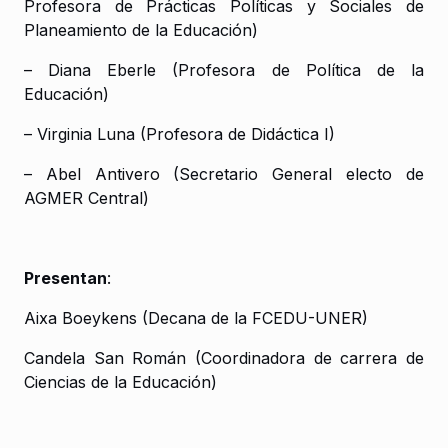
Profesora de Prácticas Políticas y Sociales de
Planeamiento de la Educación)
– Diana Eberle (Profesora de Política de la
Educación)
– Virginia Luna (Profesora de Didáctica I)
– Abel Antivero (Secretario General electo de
AGMER Central)
Presentan
:
Aixa Boeykens (Decana de la FCEDU-UNER)
Candela San Román (Coordinadora de carrera de
Ciencias de la Educación)