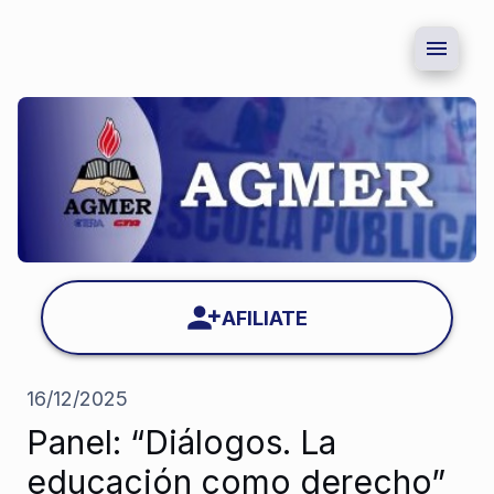
AFILIATE
16/12/2025
Panel: “Diálogos. La
educación como derecho”