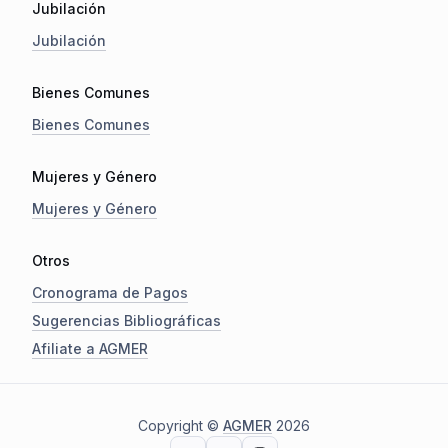
Jubilación
Jubilación
Bienes Comunes
Bienes Comunes
Mujeres y Género
Mujeres y Género
Otros
Cronograma de Pagos
Sugerencias Bibliográficas
Afiliate a AGMER
Copyright ©
AGMER
2026