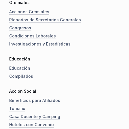
Gremiales
Acciones Gremiales
Plenarios de Secretarios Generales
Congresos
Condiciones Laborales
Investigaciones y Estadísticas
Educación
Educación
Compilados
Acción Social
Beneficios para Afiliados
Turismo
Casa Docente y Camping
Hoteles con Convenio