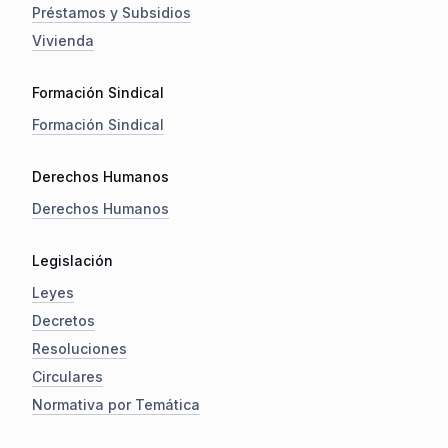
Préstamos y Subsidios
Vivienda
Formación Sindical
Formación Sindical
Derechos Humanos
Derechos Humanos
Legislación
Leyes
Decretos
Resoluciones
Circulares
Normativa por Temática