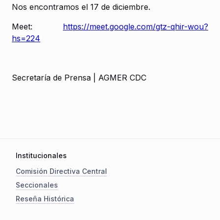
Nos encontramos el 17 de diciembre.
Meet:
https://meet.google.com/gtz-qhir-wou?
hs=224
Secretaría de Prensa | AGMER CDC
Institucionales
Comisión Directiva Central
Seccionales
Reseña Histórica