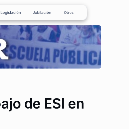
Legislación
Jubilación
Otros
ajo de ESI en