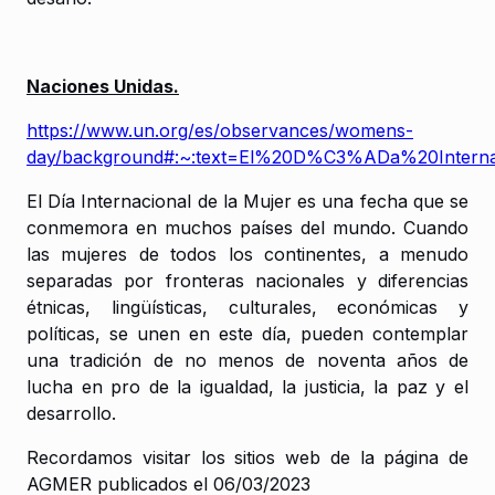
Naciones Unidas.
https://www.un.org/es/observances/womens-
day/background#:~:text=El%20D%C3%ADa%20Inter
El Día Internacional de la Mujer es una fecha que se
conmemora en muchos países del mundo. Cuando
las mujeres de todos los continentes, a menudo
separadas por fronteras nacionales y diferencias
étnicas, lingüísticas, culturales, económicas y
políticas, se unen en este día, pueden contemplar
una tradición de no menos de noventa años de
lucha en pro de la igualdad, la justicia, la paz y el
desarrollo.
Recordamos visitar los sitios web de la página de
AGMER publicados el 06/03/2023