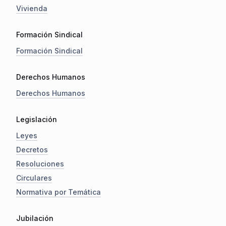
Vivienda
Formación Sindical
Formación Sindical
Derechos Humanos
Derechos Humanos
Legislación
Leyes
Decretos
Resoluciones
Circulares
Normativa por Temática
Jubilación