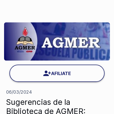
AFILIATE
06/03/2024
Sugerencias de la
Biblioteca de AGMER: