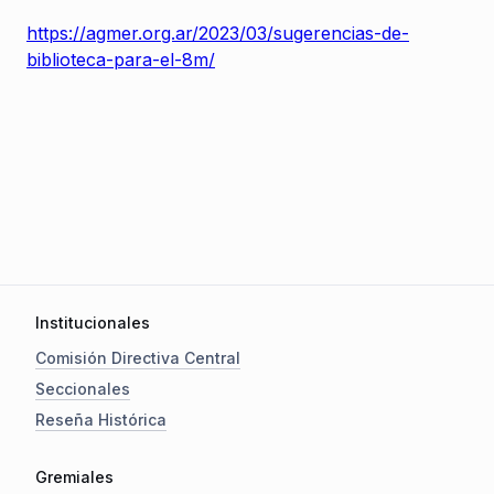
https://agmer.org.ar/2023/03/sugerencias-de-
biblioteca-para-el-8m/
Institucionales
Comisión Directiva Central
Seccionales
Reseña Histórica
Gremiales