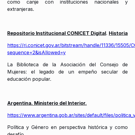
como canje con instituciones nacionales y
extranjeras.
Repositorio Institucional CONICET Digital
.
Historia
https://ri.conicet.gov.ar/bitstream/handle/11336/15505
sequence=2&isAllowed=y
La Biblioteca de la Asociación del Consejo de
Mujeres: el legado de un empeño secular de
educación popular.
Argentina. Ministerio del Interior.
https://www.argentina.gob.ar/sites/default/files/politi
Política y Género en perspectiva histórica y como
desafío.