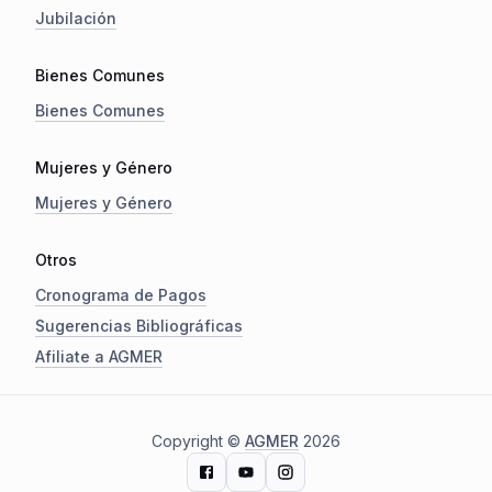
Jubilación
Bienes Comunes
Bienes Comunes
Mujeres y Género
Mujeres y Género
Otros
Cronograma de Pagos
Sugerencias Bibliográficas
Afiliate a AGMER
Copyright ©
AGMER
2026