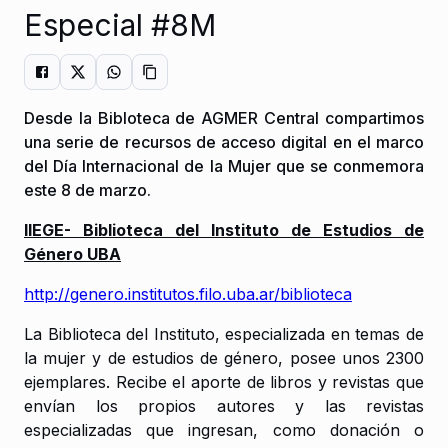
Especial #8M
Desde la Bibloteca de AGMER Central compartimos
una serie de recursos de acceso digital en el marco
del Día Internacional de la Mujer que se conmemora
este 8 de marzo.
IIEGE- Biblioteca del Instituto de Estudios de
Género UBA
http://genero.institutos.filo.uba.ar/biblioteca
La Biblioteca del Instituto, especializada en temas de
la mujer y de estudios de género, posee unos 2300
ejemplares. Recibe el aporte de libros y revistas que
envían los propios autores y las revistas
especializadas que ingresan, como donación o