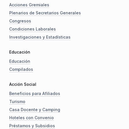
Acciones Gremiales
Plenarios de Secretarios Generales
Congresos
Condiciones Laborales
Investigaciones y Estadísticas
Educación
Educación
Compilados
Acción Social
Beneficios para Afiliados
Turismo
Casa Docente y Camping
Hoteles con Convenio
Préstamos y Subsidios