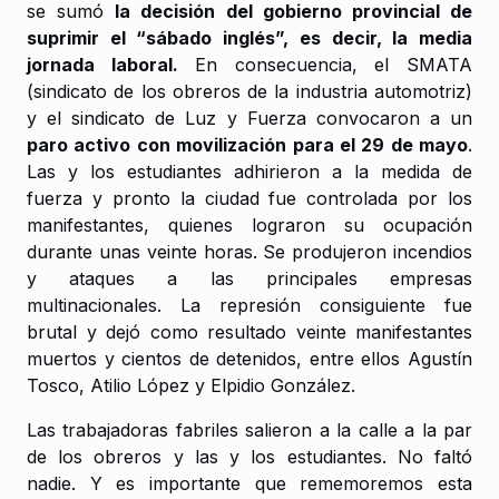
se sumó
la decisión del gobierno provincial de
suprimir el “sábado inglés”, es decir, la media
jornada laboral.
En consecuencia, el SMATA
(sindicato de los obreros de la industria automotriz)
y el sindicato de Luz y Fuerza convocaron a un
paro activo con movilización para el 29 de mayo
.
Las y los estudiantes adhirieron a la medida de
fuerza y pronto la ciudad fue controlada por los
manifestantes, quienes lograron su ocupación
durante unas veinte horas. Se produjeron incendios
y ataques a las principales empresas
multinacionales. La represión consiguiente fue
brutal y dejó como resultado veinte manifestantes
muertos y cientos de detenidos, entre ellos Agustín
Tosco, Atilio López y Elpidio González.
Las trabajadoras fabriles salieron a la calle a la par
de los obreros y las y los estudiantes. No faltó
nadie. Y es importante que rememoremos esta