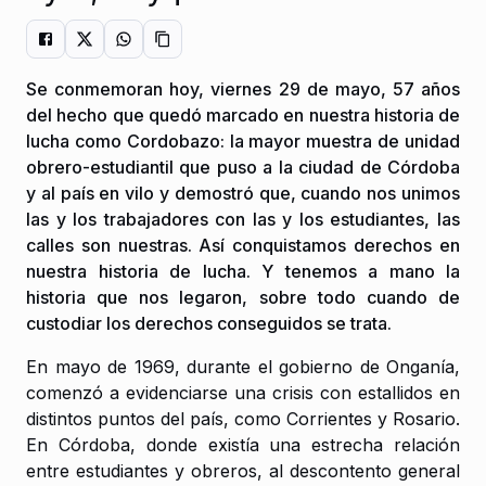
Se conmemoran hoy, viernes 29 de mayo, 57 años
del hecho que quedó marcado en nuestra historia de
lucha como Cordobazo: la mayor muestra de unidad
obrero-estudiantil que puso a la ciudad de Córdoba
y al país en vilo y demostró que, cuando nos unimos
las y los trabajadores con las y los estudiantes, las
calles son nuestras. Así conquistamos derechos en
nuestra historia de lucha. Y tenemos a mano la
historia que nos legaron, sobre todo cuando de
custodiar los derechos conseguidos se trata.
En mayo de 1969, durante el gobierno de Onganía,
comenzó a evidenciarse una crisis con estallidos en
distintos puntos del país, como Corrientes y Rosario.
En Córdoba, donde existía una estrecha relación
entre estudiantes y obreros, al descontento general