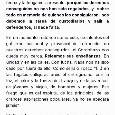
fecha y la tengamos presente:
porque los derechos
conseguidos no nos han sido regalados, y -sobre
todo en memoria de quienes los consiguieron- nos
debemos la tarea de custodiarlos y salir a
defenderlos, si hace falta
.
En un momento histórico como este, de intentos del
gobierno nacional y provincial de retroceder en
nuestros derechos conseguidos, el Cordobazo nos
queda muy cerca.
Releamos sus enseñanzas
. En
unidad y en las calles. Con lucha. Nada nos ha sido
dado por fuera de ello. Como señaló Tosco “(…) en
las fogatas callejeras ardió el entreguismo, con la
luz, el calor y la fuerza del trabajo y de la juventud,
de jóvenes y viejos, de hombres y mujeres. Ese
fuego que es del espíritu, de los principios, de las
grandes aspiraciones populares, ya no se apagará
jamás”.