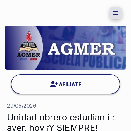
AFILIATE
29/05/2026
Unidad obrero estudiantil:
ayer, hoy ¡Y SIEMPRE!