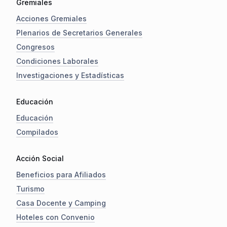
Gremiales
Acciones Gremiales
Plenarios de Secretarios Generales
Congresos
Condiciones Laborales
Investigaciones y Estadísticas
Educación
Educación
Compilados
Acción Social
Beneficios para Afiliados
Turismo
Casa Docente y Camping
Hoteles con Convenio