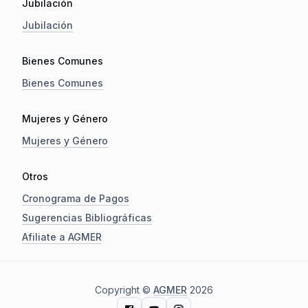
Jubilación
Jubilación
Bienes Comunes
Bienes Comunes
Mujeres y Género
Mujeres y Género
Otros
Cronograma de Pagos
Sugerencias Bibliográficas
Afiliate a AGMER
Copyright ©
AGMER
2026