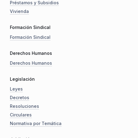
Préstamos y Subsidios
Vivienda
Formación Sindical
Formación Sindical
Derechos Humanos
Derechos Humanos
Legislación
Leyes
Decretos
Resoluciones
Circulares
Normativa por Temática